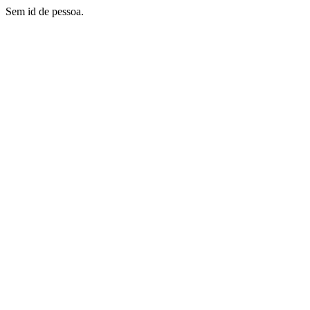
Sem id de pessoa.