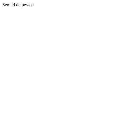
Sem id de pessoa.